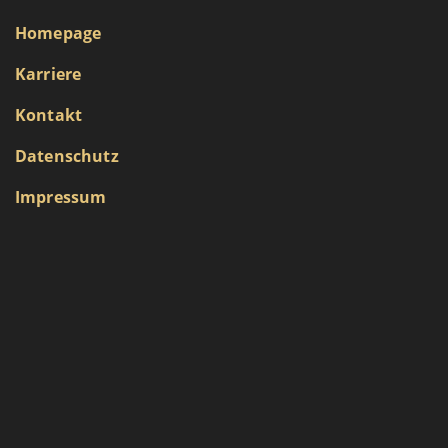
Homepage
Karriere
Kontakt
Datenschutz
Impressum