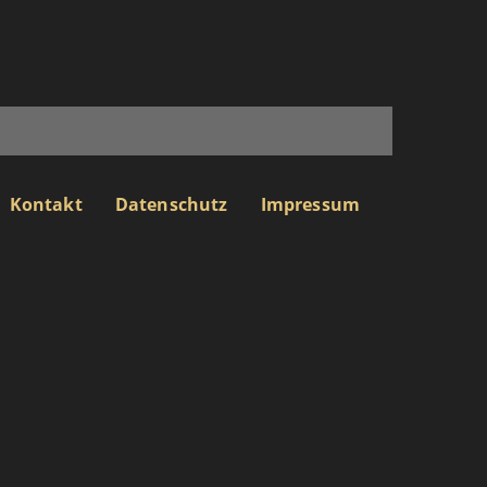
Kontakt
Datenschutz
Impressum