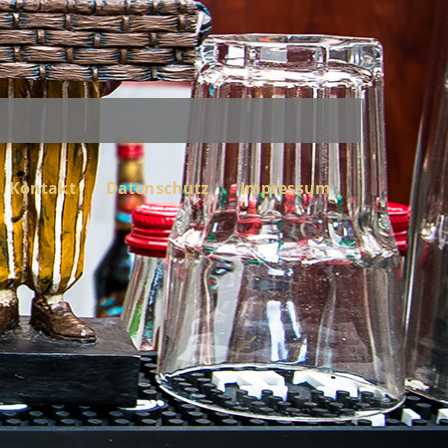
Kontakt
Datenschutz
Impressum