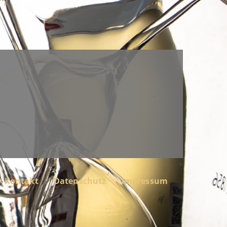
Kontakt
Datenschutz
Impressum