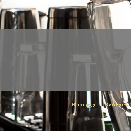
Homepage
Karriere