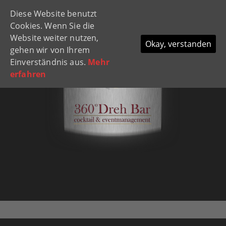
Diese Website benutzt
Navi
Cookies. Wenn Sie die
ein-
Website weiter nutzen,
Okay, verstanden
gehen wir von Ihrem
Einverständnis aus.
Mehr
erfahren