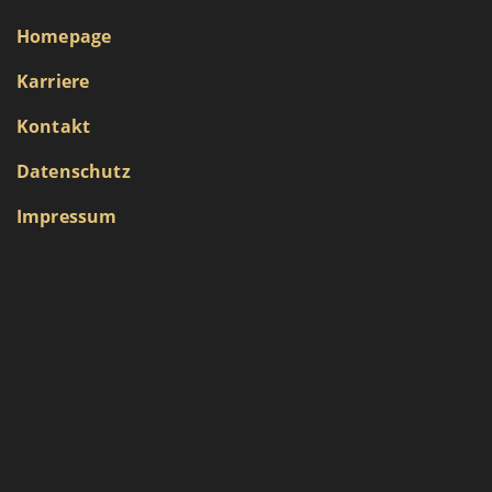
Homepage
Karriere
Kontakt
Datenschutz
Impressum