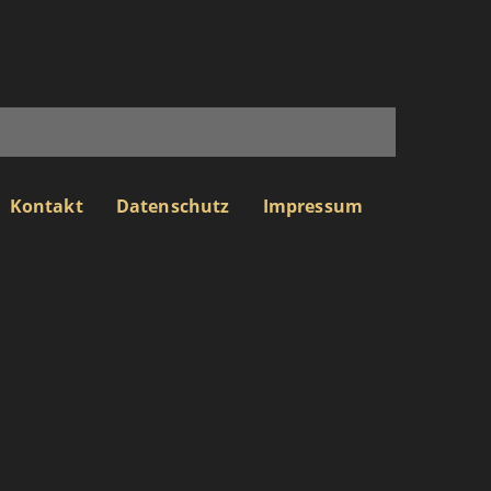
Kontakt
Datenschutz
Impressum