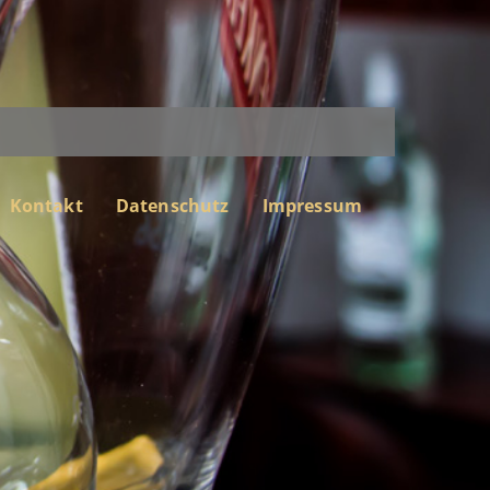
Kontakt
Datenschutz
Impressum