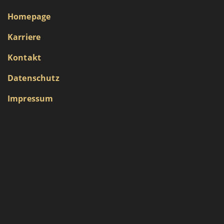
Homepage
Karriere
Kontakt
Datenschutz
Impressum