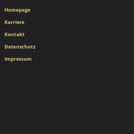
Homepage
Karriere
Kontakt
Datenschutz
Impressum